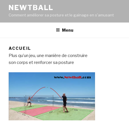
NEWTBALL
Comment améliorer sa posture et le gainage en s'amusant
Menu
ACCUEIL
Plus qu’un jeu, une manière de construire
son corps et renforcer sa posture