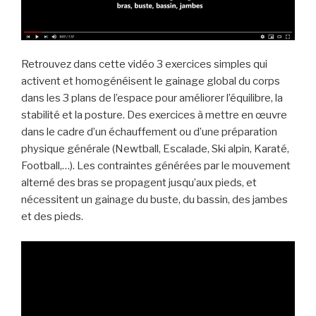
Retrouvez dans cette vidéo 3 exercices simples qui
activent et homogénéisent le gainage global du corps
dans les 3 plans de l’espace pour améliorer l’équilibre, la
stabilité et la posture. Des exercices à mettre en œuvre
dans le cadre d’un échauffement ou d’une préparation
physique générale (Newtball, Escalade, Ski alpin, Karaté,
Football,…). Les contraintes générées par le mouvement
alterné des bras se propagent jusqu’aux pieds, et
nécessitent un gainage du buste, du bassin, des jambes
et des pieds.