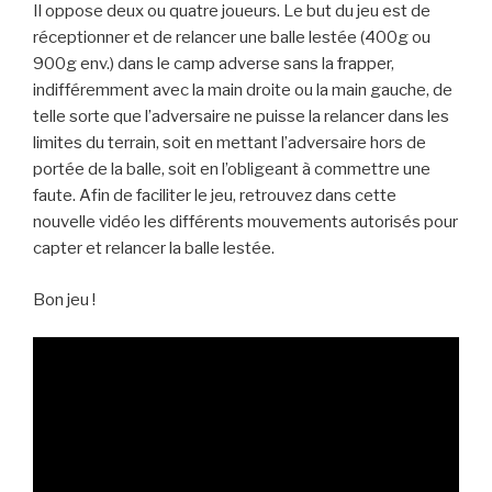
Il oppose deux ou quatre joueurs. Le but du jeu est de
réceptionner et de relancer une balle lestée (400g ou
900g env.) dans le camp adverse sans la frapper,
indifféremment avec la main droite ou la main gauche, de
telle sorte que l’adversaire ne puisse la relancer dans les
limites du terrain, soit en mettant l’adversaire hors de
portée de la balle, soit en l’obligeant à commettre une
faute. Afin de faciliter le jeu, retrouvez dans cette
nouvelle vidéo les différents mouvements autorisés pour
capter et relancer la balle lestée.
Bon jeu !